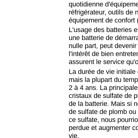
quotidienne d'équipeme
réfrigérateur, outils de
équipement de confort (
L'usage des batteries e
une batterie de démarr
nulle part, peut deveni
l'intérêt de bien entrete
assurent le service qu'
La durée de vie initiale
mais la plupart du temp
2 à 4 ans. La principale
cristaux de sulfate de 
de la batterie. Mais si
de sulfate de plomb ou
ce sulfate, nous pourri
perdue et augmenter c
vie.