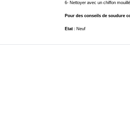
6- Nettoyer avec un chiffon mouillé
Pour des conseils de soudure c
Etat
: Neuf