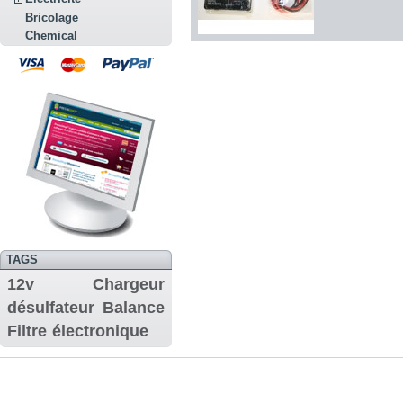
Bricolage
Chemical
TAGS
12v
Chargeur
désulfateur
Balance
Filtre
électronique